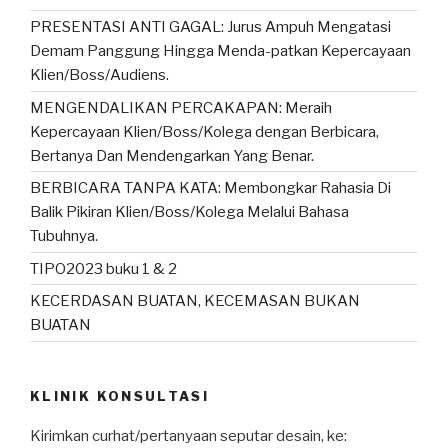
PRESENTASI ANTI GAGAL: Jurus Ampuh Mengatasi
Demam Panggung Hingga Menda-patkan Kepercayaan
Klien/Boss/Audiens.
MENGENDALIKAN PERCAKAPAN: Meraih
Kepercayaan Klien/Boss/Kolega dengan Berbicara,
Bertanya Dan Mendengarkan Yang Benar.
BERBICARA TANPA KATA: Membongkar Rahasia Di
Balik Pikiran Klien/Boss/Kolega Melalui Bahasa
Tubuhnya.
TIPO2023 buku 1 & 2
KECERDASAN BUATAN, KECEMASAN BUKAN
BUATAN
KLINIK KONSULTASI
Kirimkan curhat/pertanyaan seputar desain, ke: