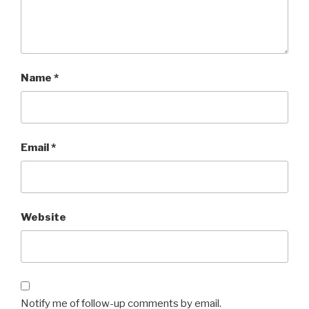
Name
*
Email
*
Website
Notify me of follow-up comments by email.