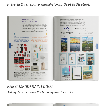
Kriteria & tahap mendesain logo: Riset & Strategi.
BAB 6: MENDESAIN LOGO 2
Tahap Visualisasi & Penerapan/Produksi.