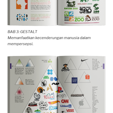
BAB 3: GESTALT
Memanfaatkan kecenderungan manusia dalam
mempersepsi.