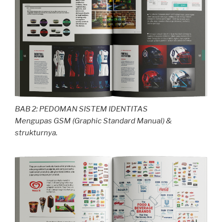
BAB 2: PEDOMAN SISTEM IDENTITAS
Mengupas GSM (Graphic Standard Manual) &
strukturnya.