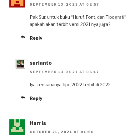
SEPTEMBER 13, 2021 AT 02:57
Pak Sur, untuk buku “Huruf, Font, dan Tipografi”
apakah akan terbit versi 2021 nya juga?
Reply
surianto
SEPTEMBER 13, 2021 AT 06:17
Iya, rencananya tipo 2022 terbit di 2022.
Reply
Harris
OCTOBER 21, 2021 AT 01:56