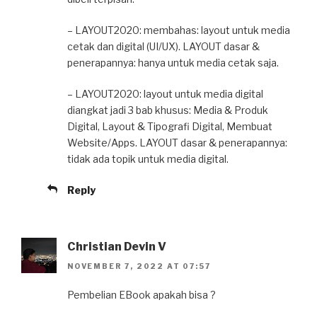
– LAYOUT2020: membahas: layout untuk media
cetak dan digital (UI/UX). LAYOUT dasar &
penerapannya: hanya untuk media cetak saja.
– LAYOUT2020: layout untuk media digital
diangkat jadi 3 bab khusus: Media & Produk
Digital, Layout & Tipografi Digital, Membuat
Website/Apps. LAYOUT dasar & penerapannya:
tidak ada topik untuk media digital.
Reply
Christian Devin V
NOVEMBER 7, 2022 AT 07:57
Pembelian EBook apakah bisa ?