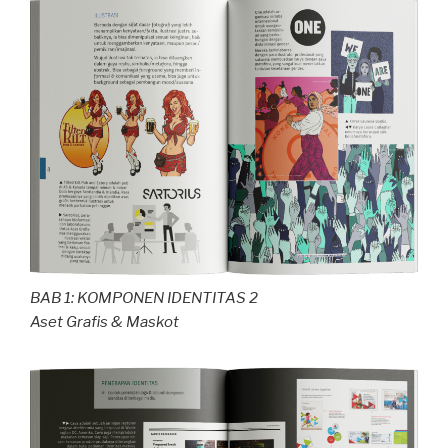
BAB 1: KOMPONEN IDENTITAS 2
Aset Grafis & Maskot