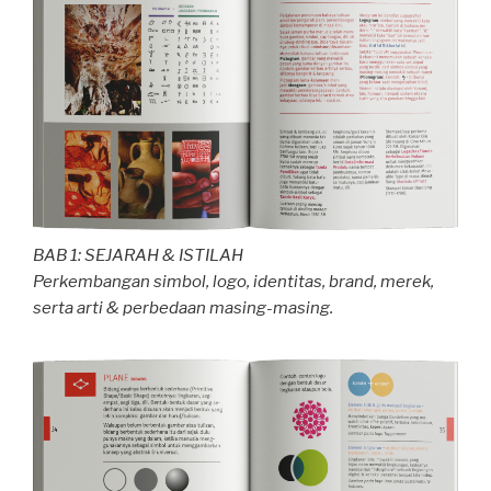
BAB 1: SEJARAH & ISTILAH
Perkembangan simbol, logo, identitas, brand, merek,
serta arti & perbedaan masing-masing.