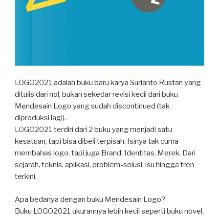
LOGO2021 adalah buku baru karya Surianto Rustan yang
ditulis dari nol, bukan sekedar revisi kecil dari buku
Mendesain Logo yang sudah discontinued (tak
diproduksi lagi).⁣
LOGO2021 terdiri dari 2 buku yang menjadi satu
kesatuan, tapi bisa dibeli terpisah. Isinya tak cuma
membahas logo, tapi juga Brand, Identitas, Merek. Dari
sejarah, teknis, aplikasi, problem-solusi, isu hingga tren
terkini.⁣
Apa bedanya dengan buku Mendesain Logo?⁣
Buku LOGO2021 ukurannya lebih kecil seperti buku novel,