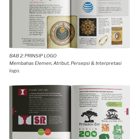
BAB 2: PRINSIP LOGO
Membahas Elemen, Atribut, Persepsi & Interpretasi
logo.