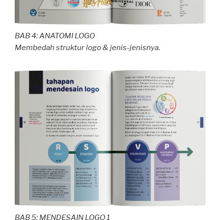
BAB 4: ANATOMI LOGO
Membedah struktur logo & jenis-jenisnya.
BAB 5: MENDESAIN LOGO 1