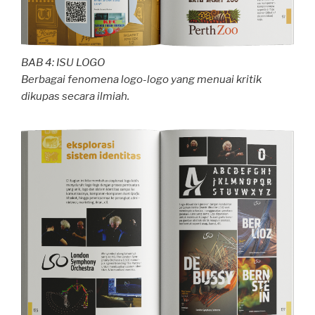
BAB 4: ISU LOGO
Berbagai fenomena logo-logo yang menuai kritik
dikupas secara ilmiah.