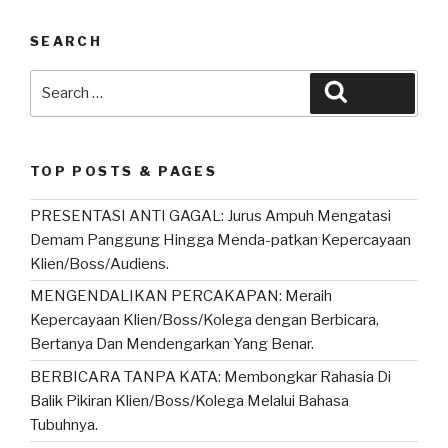
SEARCH
Search
Search
for:
TOP POSTS & PAGES
PRESENTASI ANTI GAGAL: Jurus Ampuh Mengatasi
Demam Panggung Hingga Menda-patkan Kepercayaan
Klien/Boss/Audiens.
MENGENDALIKAN PERCAKAPAN: Meraih
Kepercayaan Klien/Boss/Kolega dengan Berbicara,
Bertanya Dan Mendengarkan Yang Benar.
BERBICARA TANPA KATA: Membongkar Rahasia Di
Balik Pikiran Klien/Boss/Kolega Melalui Bahasa
Tubuhnya.