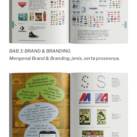
BAB 3: BRAND & BRANDING
Mengenal Brand & Branding, jenis, serta prosesnya.