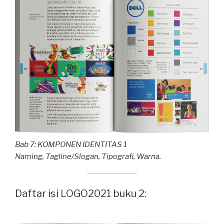
Bab 7: KOMPONEN IDENTITAS 1
Naming, Tagline/Slogan, Tipografi, Warna.
Daftar isi LOGO2021 buku 2: