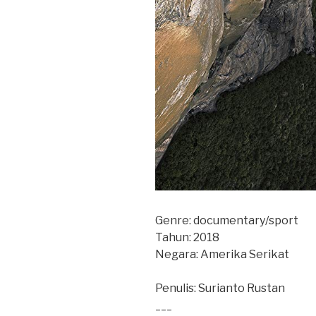
Genre: documentary/sport
Tahun: 2018
Negara: Amerika Serikat
Penulis: Surianto Rustan
___