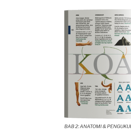
BAB 2: ANATOMI & PENGUK