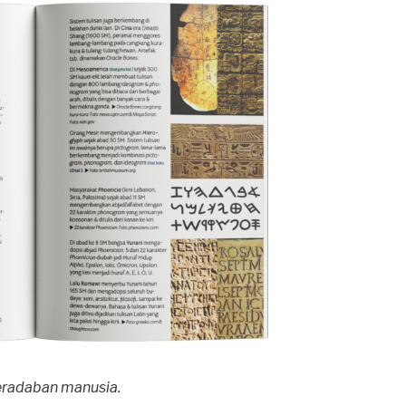
eradaban manusia.