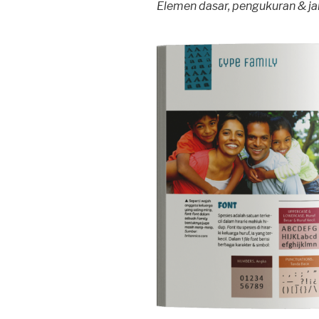
Elemen dasar, pengukuran & jar