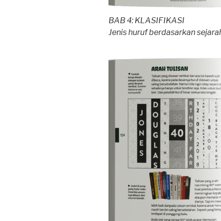
BAB 4: KLASIFIKASI
Jenis huruf berdasarkan sejara