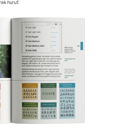
ak huruf.