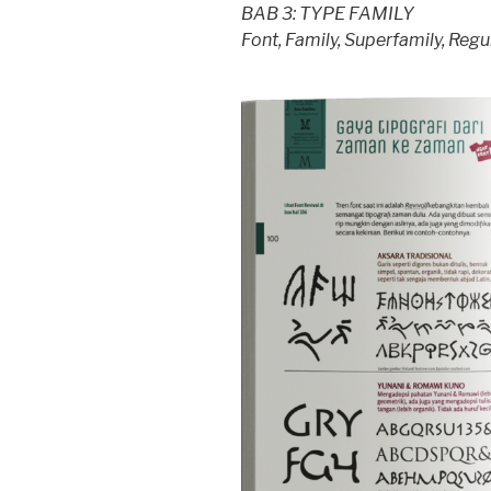
BAB 3: TYPE FAMILY
Font, Family, Superfamily, Regular