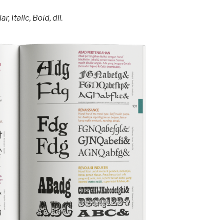
, Italic, Bold, dll.