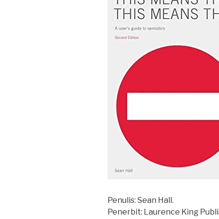
Penulis: Sean Hall.
Penerbit: Laurence King Publi