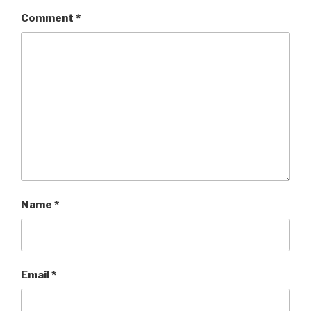
Comment
*
Name
*
Email
*