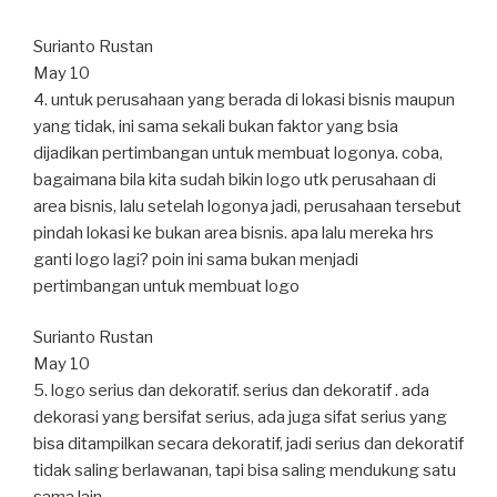
Surianto Rustan
May 10
4. untuk perusahaan yang berada di lokasi bisnis maupun
yang tidak, ini sama sekali bukan faktor yang bsia
dijadikan pertimbangan untuk membuat logonya. coba,
bagaimana bila kita sudah bikin logo utk perusahaan di
area bisnis, lalu setelah logonya jadi, perusahaan tersebut
pindah lokasi ke bukan area bisnis. apa lalu mereka hrs
ganti logo lagi? poin ini sama bukan menjadi
pertimbangan untuk membuat logo
Surianto Rustan
May 10
5. logo serius dan dekoratif. serius dan dekoratif . ada
dekorasi yang bersifat serius, ada juga sifat serius yang
bisa ditampilkan secara dekoratif, jadi serius dan dekoratif
tidak saling berlawanan, tapi bisa saling mendukung satu