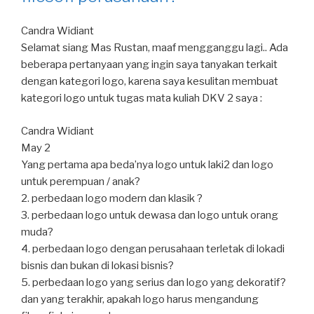
Candra Widiant
Selamat siang Mas Rustan, maaf mengganggu lagi.. Ada
beberapa pertanyaan yang ingin saya tanyakan terkait
dengan kategori logo, karena saya kesulitan membuat
kategori logo untuk tugas mata kuliah DKV 2 saya :
Candra Widiant
May 2
Yang pertama apa beda’nya logo untuk laki2 dan logo
untuk perempuan / anak?
2. perbedaan logo modern dan klasik ?
3. perbedaan logo untuk dewasa dan logo untuk orang
muda?
4. perbedaan logo dengan perusahaan terletak di lokadi
bisnis dan bukan di lokasi bisnis?
5. perbedaan logo yang serius dan logo yang dekoratif?
dan yang terakhir, apakah logo harus mengandung