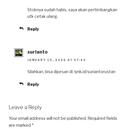
Stoknya sudah habis, saya akan pertimbangkan
utk cetak ulang.
Reply
surianto
JANUARY 19, 2026 AT 07:40
Silahkan, bisa dipesan di: lynk.id/suriantorustan
Reply
Leave a Reply
Your email address will not be published.
Required fields
are marked
*