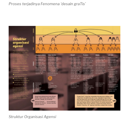
Proses terjadinya Fenomena ‘desain graTis’
Struktur Organisasi Agensi