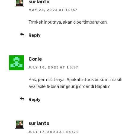
surianto
MAY 23, 2023 AT 10:57
Trmksh inputnya, akan dipertimbangkan.
Reply
Corie
JULY 16, 2023 AT 15:57
Pak, permisi tanya. Apakah stock buku ini masih
available & bisa langsung order di Bapak?
Reply
surianto
JULY 17, 2023 AT 06:29