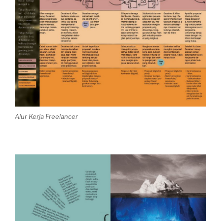
Alur Kerja Freelancer