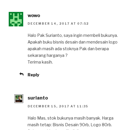
wowo
DECEMBER 14, 2017 AT 07:52
Halo Pak Surianto, saya ingin membeli bukunya.
Apakah buku bisnis desain dan mendesain logo
apakah masih ada stoknya Pak dan berapa
sekarang harganya ?
Terima kasih.
Reply
surianto
DECEMBER 15, 2017 AT 11:35
Halo Mas, stok bukunya masih banyak. Harga
masih tetap: Bisnis Desain 90rb, Logo 80rb.