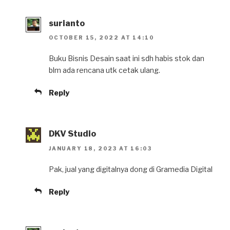
surianto
OCTOBER 15, 2022 AT 14:10
Buku Bisnis Desain saat ini sdh habis stok dan
blm ada rencana utk cetak ulang.
Reply
DKV Studio
JANUARY 18, 2023 AT 16:03
Pak, jual yang digitalnya dong di Gramedia Digital
Reply