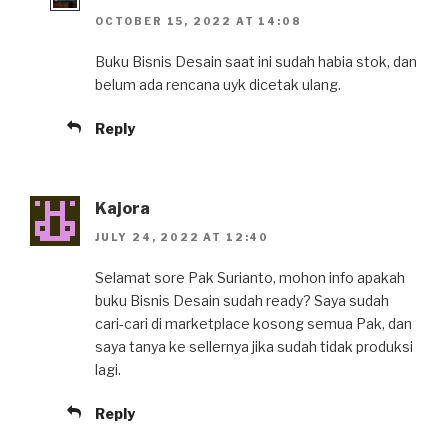
OCTOBER 15, 2022 AT 14:08
Buku Bisnis Desain saat ini sudah habia stok, dan
belum ada rencana uyk dicetak ulang.
Reply
Kajora
JULY 24, 2022 AT 12:40
Selamat sore Pak Surianto, mohon info apakah
buku Bisnis Desain sudah ready? Saya sudah
cari-cari di marketplace kosong semua Pak, dan
saya tanya ke sellernya jika sudah tidak produksi
lagi.
Reply