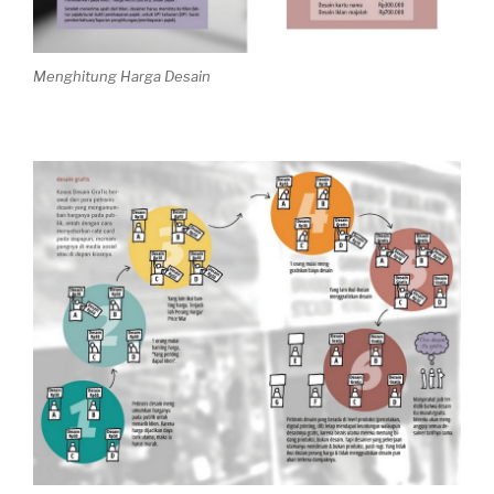
Menghitung Harga Desain