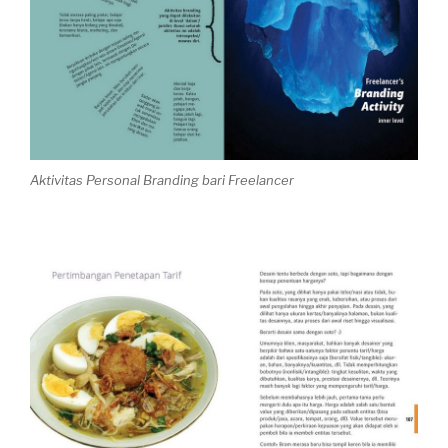
Aktivitas Personal Branding bari Freelancer