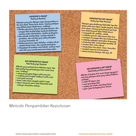
Metode Pengambilan Keputusan