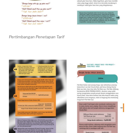
Pertimbangan Penetapan Tarif