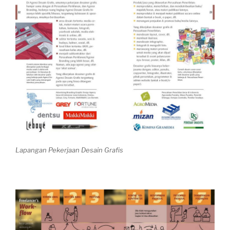
Lapangan Pekerjaan Desain Grafis