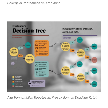
Bekerja di Perusahaan VS Freelance
Alur Pengambilan Keputusan: Proyek dengan Deadline Ketat