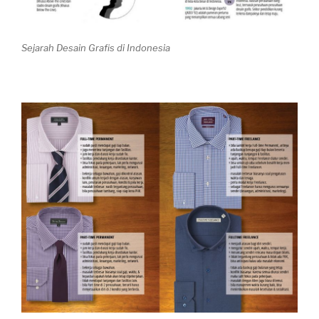
Sejarah Desain Grafis di Indonesia