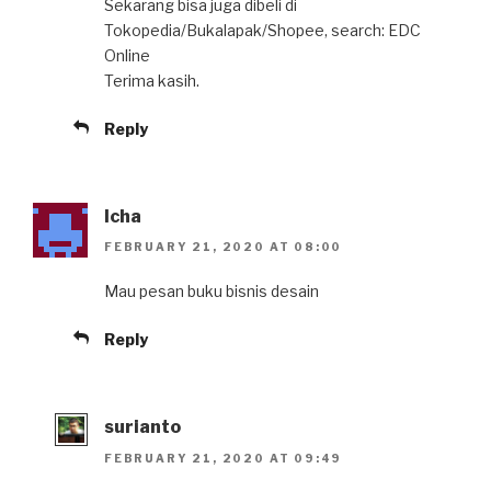
Sekarang bisa juga dibeli di
Tokopedia/Bukalapak/Shopee, search: EDC
Online
Terima kasih.
Reply
Icha
FEBRUARY 21, 2020 AT 08:00
Mau pesan buku bisnis desain
Reply
surianto
FEBRUARY 21, 2020 AT 09:49