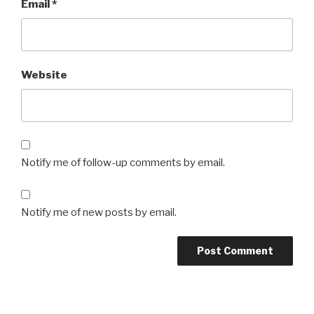
Email
*
Website
Notify me of follow-up comments by email.
Notify me of new posts by email.