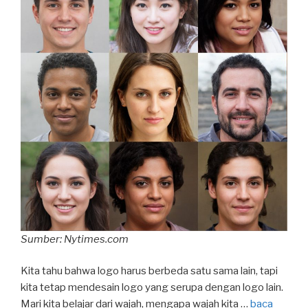
Sumber: Nytimes.com
Kita tahu bahwa logo harus berbeda satu sama lain, tapi
kita tetap mendesain logo yang serupa dengan logo lain.
Mari kita belajar dari wajah, mengapa wajah kita …
baca