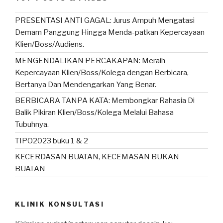
PRESENTASI ANTI GAGAL: Jurus Ampuh Mengatasi
Demam Panggung Hingga Menda-patkan Kepercayaan
Klien/Boss/Audiens.
MENGENDALIKAN PERCAKAPAN: Meraih
Kepercayaan Klien/Boss/Kolega dengan Berbicara,
Bertanya Dan Mendengarkan Yang Benar.
BERBICARA TANPA KATA: Membongkar Rahasia Di
Balik Pikiran Klien/Boss/Kolega Melalui Bahasa
Tubuhnya.
TIPO2023 buku 1 & 2
KECERDASAN BUATAN, KECEMASAN BUKAN
BUATAN
KLINIK KONSULTASI