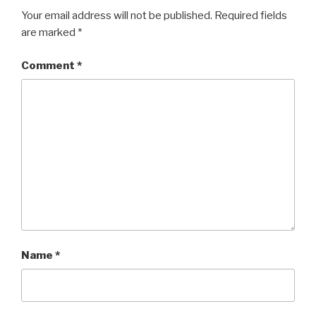
Your email address will not be published.
Required fields
are marked
*
Comment
*
Name
*