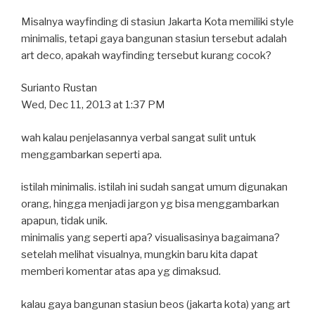
Misalnya wayfinding di stasiun Jakarta Kota memiliki style
minimalis, tetapi gaya bangunan stasiun tersebut adalah
art deco, apakah wayfinding tersebut kurang cocok?
Surianto Rustan
Wed, Dec 11, 2013 at 1:37 PM
wah kalau penjelasannya verbal sangat sulit untuk
menggambarkan seperti apa.
istilah minimalis. istilah ini sudah sangat umum digunakan
orang, hingga menjadi jargon yg bisa menggambarkan
apapun, tidak unik.
minimalis yang seperti apa? visualisasinya bagaimana?
setelah melihat visualnya, mungkin baru kita dapat
memberi komentar atas apa yg dimaksud.
kalau gaya bangunan stasiun beos (jakarta kota) yang art