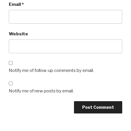
Email
*
Website
Notify me of follow-up comments by email.
Notify me of new posts by email.