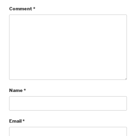
Comment
*
Name
*
Email
*